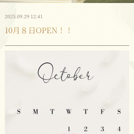
2025.09.29 12:41
10月８日OPEN！！