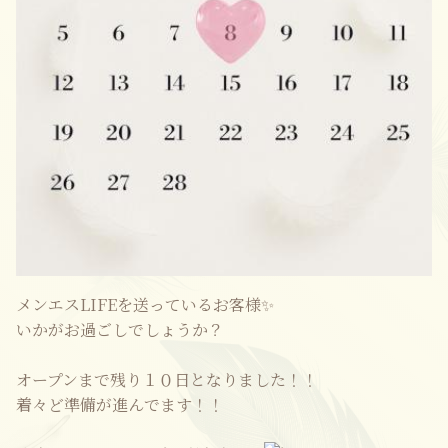
メンエスLIFEを送っているお客様✨
いかがお過ごしでしょうか？
オープンまで残り１０日となりました！！
着々ど準備が進んでます！！