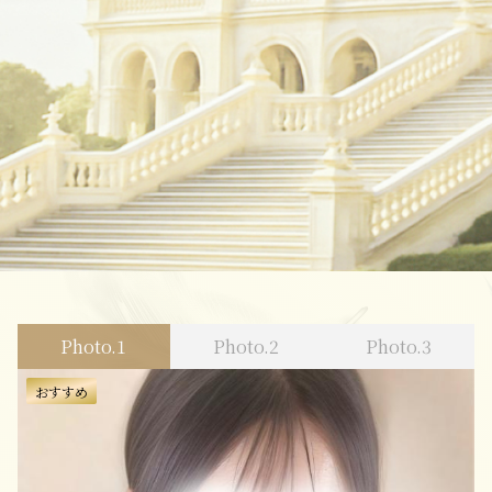
Photo.1
Photo.2
Photo.3
おすすめ