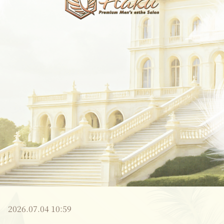
2026.07.04 10:59