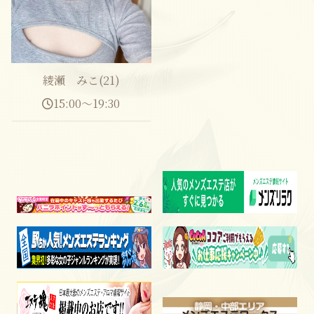
綾瀬 みこ(21)
15:00～19:30