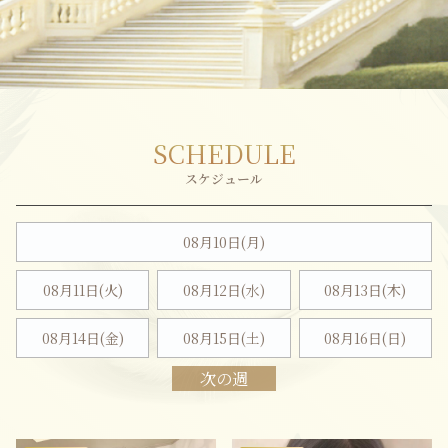
SCHEDULE
08月10日(月)
08月11日(火)
08月12日(水)
08月13日(木)
08月14日(金)
08月15日(
土
)
08月16日(
日
)
次の週