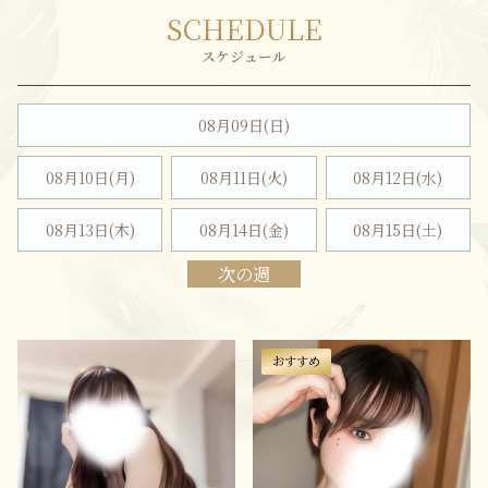
SCHEDULE
08月09日(
日
)
08月10日(月)
08月11日(火)
08月12日(水)
08月13日(木)
08月14日(金)
08月15日(
土
)
次の週
おすすめ