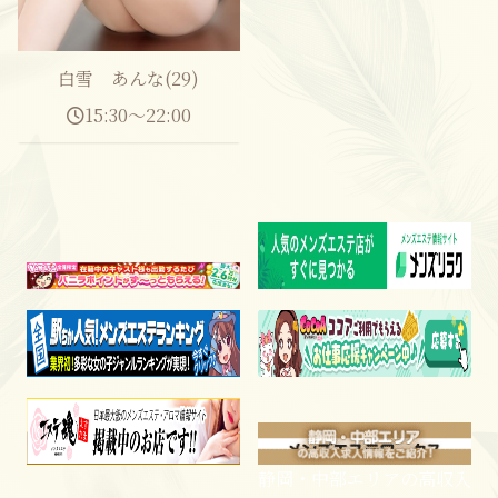
白雪 あんな(29)
15:30～22:00
静岡・中部エリアの高収入