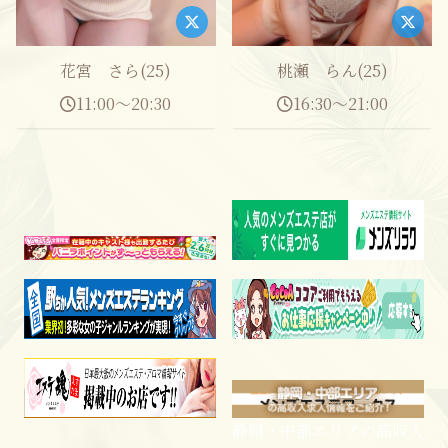
花宮 さら(25)
桃瀬 らん(25)
11:00～20:30
16:30～21:00
静岡・中部エリアの高収入